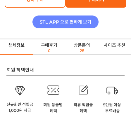
상세정보
구매후기
상품문의
사이즈 추천
0
28
회원 혜택안내