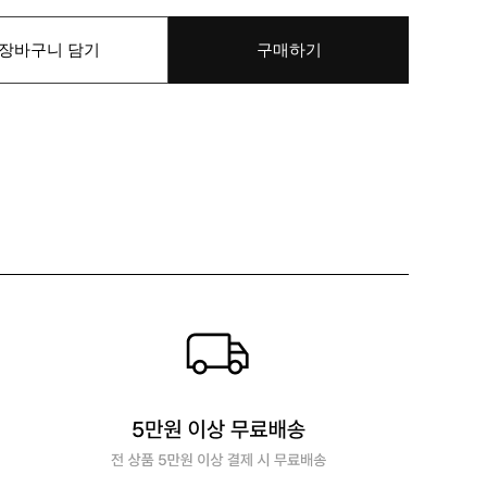
장바구니 담기
구매하기