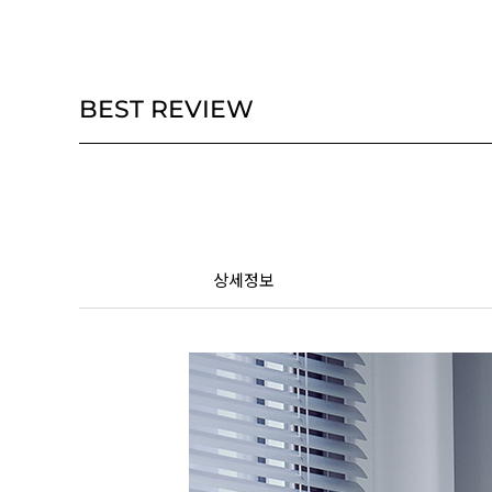
BEST REVIEW
상세정보