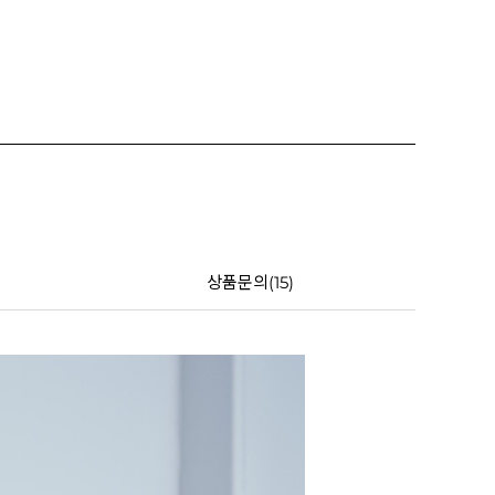
상품문의(15)