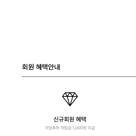
회원 혜택안내