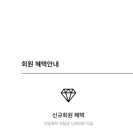
회원 혜택안내