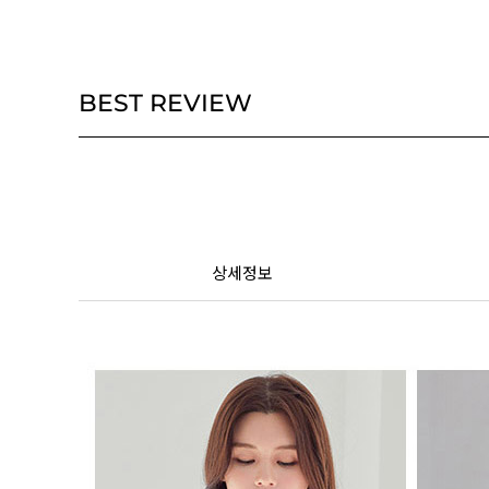
BEST REVIEW
상세정보