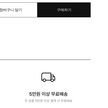
장바구니 담기
구매하기