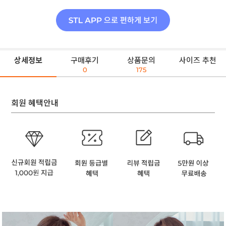
상세정보
구매후기
상품문의
사이즈 추천
0
175
회원 혜택안내