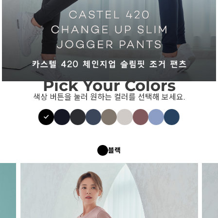
Pick Your Colors
색상 버튼을 눌러 원하는 컬러를 선택해 보세요.
블랙