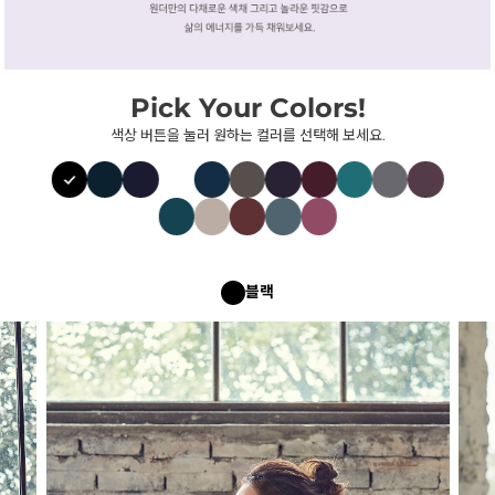
Pick Your Colors!
색상 버튼을 눌러 원하는 컬러를 선택해 보세요.
블랙