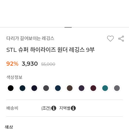
다리가 길어보이는 레깅스
STL 슈퍼 하이라이즈 원더 레깅스 9부
92%
3,930
55,000
색상정보
(조건)
지역별
배송비
색상