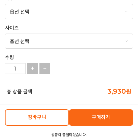
사이즈
수량
3,930
원
총 상품 금액
장바구니
구매하기
상품이 품절되었습니다.