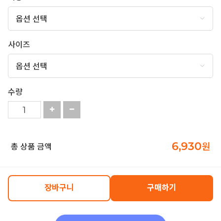
사이즈
수량
6,930
원
총 상품 금액
장바구니
구매하기