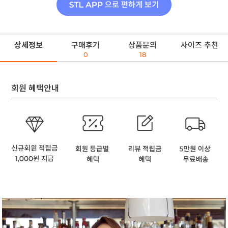
상세정보
구매후기
상품문의
사이즈 추천
0
18
회원 혜택안내