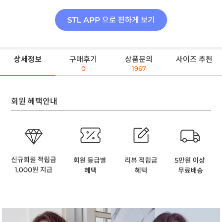
상세정보
구매후기
상품문의
사이즈 추천
0
1967
회원 혜택안내