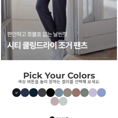
Pick Your Colors
색상 버튼을 눌러 원하는 컬러를 선택해 보세요.