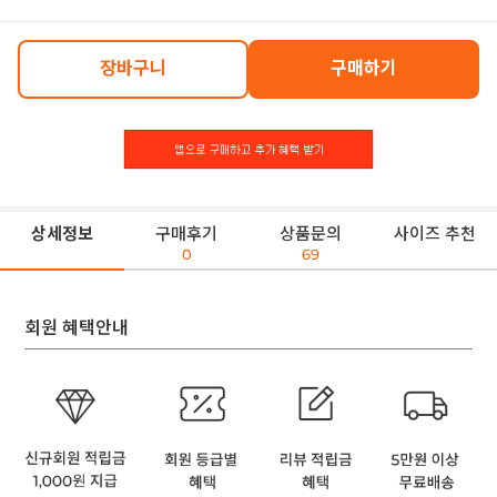
장바구니
구매하기
상세정보
구매후기
상품문의
사이즈 추천
0
69
회원 혜택안내