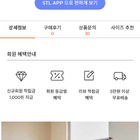
상세정보
구매후기
상품문의
사이즈 추천
0
30
회원 혜택안내