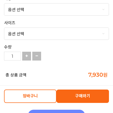
사이즈
수량
7,930
원
총 상품 금액
장바구니
구매하기