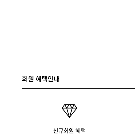
회원 혜택안내