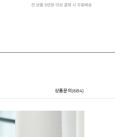
상품문의(684)