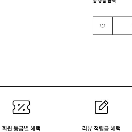
총 상품 금액