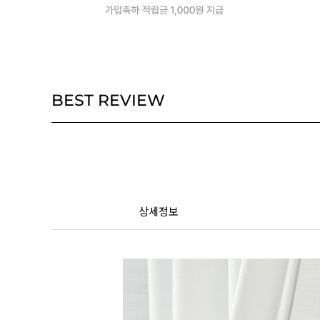
BEST REVIEW
상세정보