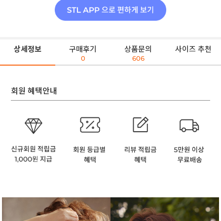
상세정보
구매후기
상품문의
사이즈 추천
0
606
회원 혜택안내