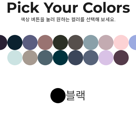
Pick Your Colors
색상 버튼을 눌러 원하는 컬러를 선택해 보세요.
블랙