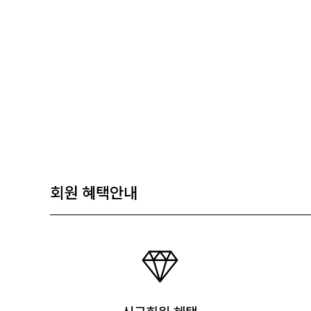
회원 혜택안내