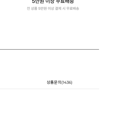
상품문의(1436)