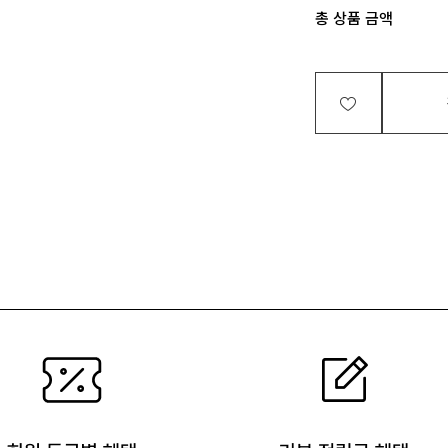
총 상품 금액