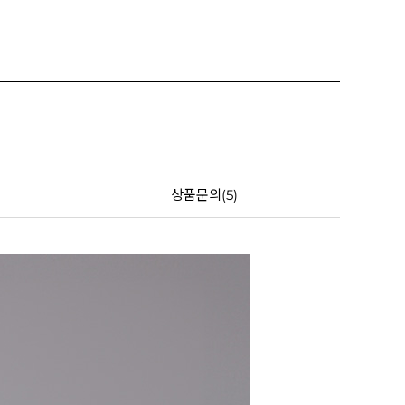
상품문의(5)