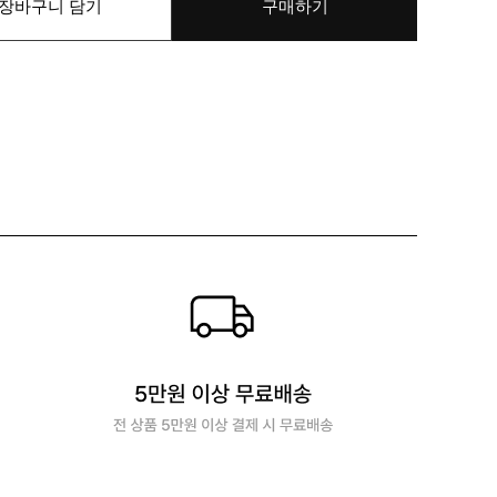
장바구니 담기
구매하기