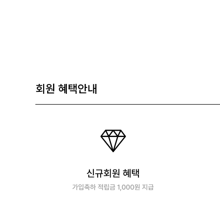
회원 혜택안내