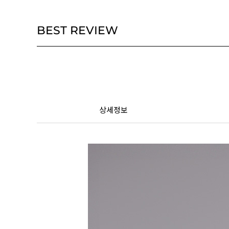
BEST REVIEW
상세정보