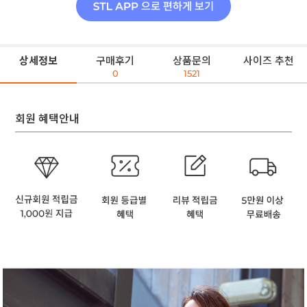
상세정보
구매후기
상품문의
사이즈 추천
0
1521
회원 혜택안내