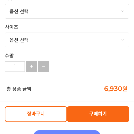
사이즈
수량
6,930
원
총 상품 금액
장바구니
구매하기