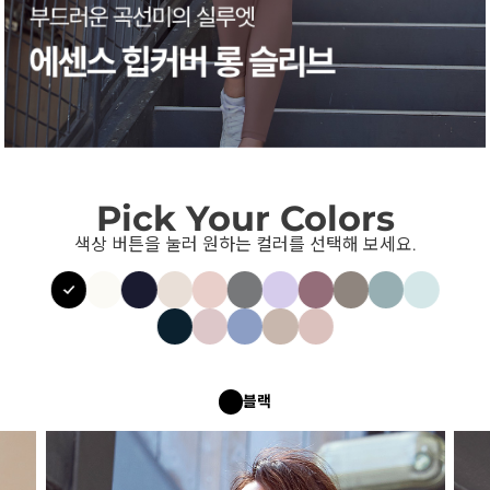
Pick Your Colors
색상 버튼을 눌러 원하는 컬러를 선택해 보세요.
블랙