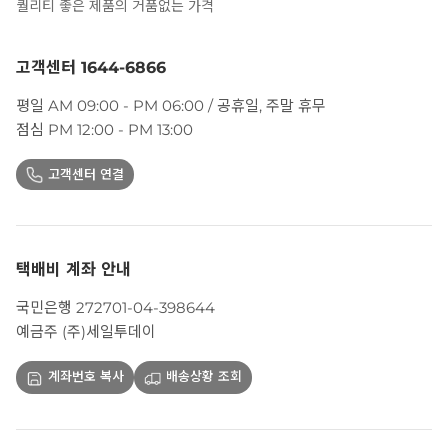
퀄리티 좋은 제품의 거품없는 가격
고객센터 1644-6866
평일 AM 09:00 - PM 06:00 / 공휴일, 주말 휴무
점심 PM 12:00 - PM 13:00
고객센터 연결
택배비 계좌 안내
국민은행 272701-04-398644
예금주 (주)세일투데이
계좌번호 복사
배송상황 조회