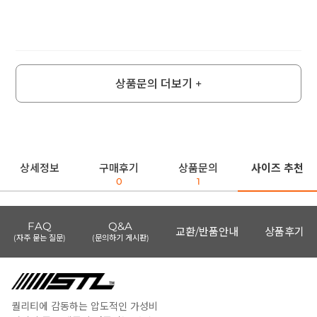
상품문의 더보기 +
상세정보
구매후기
상품문의
사이즈 추천
0
1
FAQ
Q&A
교환/반품안내
상품후기
(자주 묻는 질문)
(문의하기 게시판)
퀄리티에 감동하는 압도적인 가성비