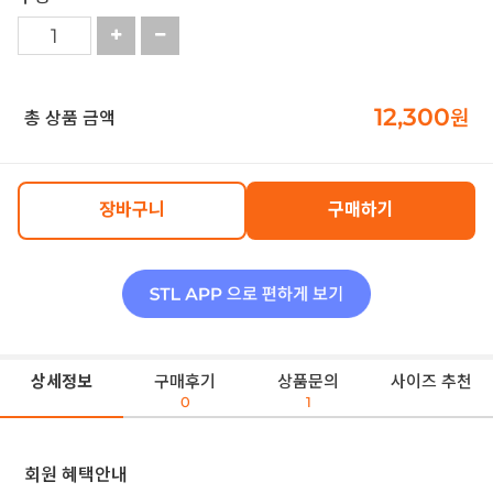
12,300
원
총 상품 금액
장바구니
구매하기
상세정보
구매후기
상품문의
사이즈 추천
0
1
회원 혜택안내