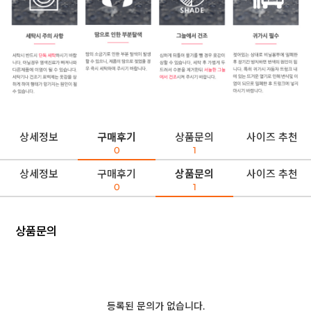
상세정보
구매후기
상품문의
사이즈 추천
0
1
상세정보
구매후기
상품문의
사이즈 추천
0
1
상품문의
등록된 문의가 없습니다.