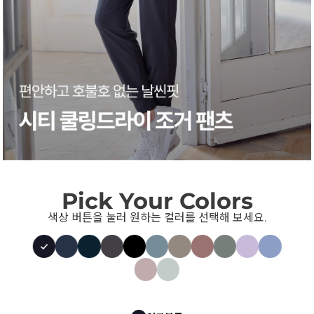
Pick Your Colors
색상 버튼을 눌러 원하는 컬러를 선택해 보세요.