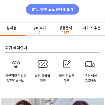
상세정보
구매후기
상품문의
사이즈 추천
0
1967
회원 혜택안내