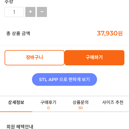
수량
37,930
원
총 상품 금액
장바구니
구매하기
상세정보
구매후기
상품문의
사이즈 추천
0
50
회원 혜택안내