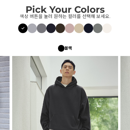
Pick Your Colors
색상 버튼을 눌러 원하는 컬러를 선택해 보세요.
블랙