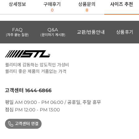
상세정보
구매후기
상품문의
사이즈 추천
0
8
FAQ
Q&A
교환/반품안내
상품후기
(자주 묻는 질문)
(문의하기 게시판)
퀄리티에 감동하는 압도적인 가성비
퀄리티 좋은 제품의 거품없는 가격
고객센터 1644-6866
평일 AM 09:00 - PM 06:00 / 공휴일, 주말 휴무
점심 PM 12:00 - PM 13:00
고객센터 연결