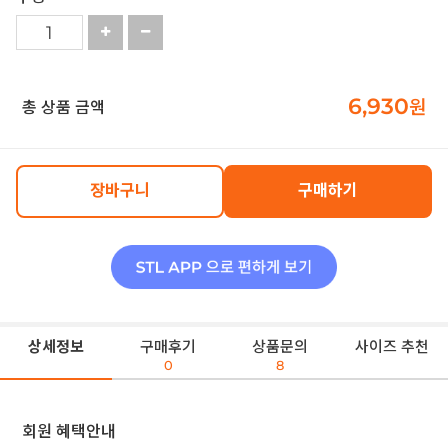
6,930
원
총 상품 금액
장바구니
구매하기
상세정보
구매후기
상품문의
사이즈 추천
0
8
회원 혜택안내