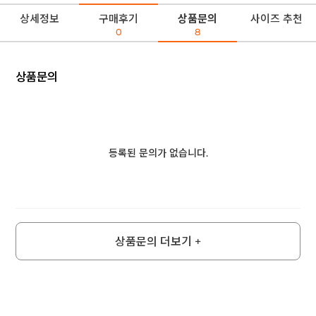
상세정보
구매후기
상품문의
사이즈 추천
0
8
상품문의
등록된 문의가 없습니다.
상품문의 더보기 +