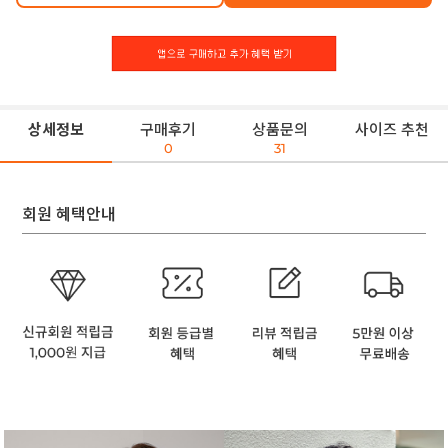
상세정보
구매후기
상품문의
사이즈 추천
0
31
회원 혜택안내