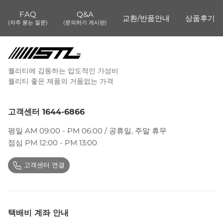
FAQ
Q&A
교환/반품안내
상품후기
(자주 묻는 질문)
(문의하기 게시판)
퀄리티에 감동하는 압도적인 가성비
퀄리티 좋은 제품의 거품없는 가격
고객센터 1644-6866
평일 AM 09:00 - PM 06:00 / 공휴일, 주말 휴무
점심 PM 12:00 - PM 13:00
고객센터 연결
택배비 계좌 안내