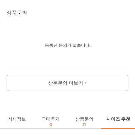
상품문의
등록된 문의가 없습니다.
상품문의 더보기 +
상세정보
구매후기
상품문의
사이즈 추천
0
11