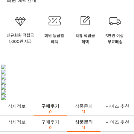
회원 혜택안내
상세정보
구매후기
상품문의
사이즈 추천
0
11
상세정보
구매후기
상품문의
사이즈 추천
0
11