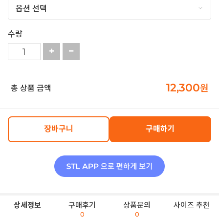
수량
12,300
원
총 상품 금액
장바구니
구매하기
상세정보
구매후기
상품문의
사이즈 추천
0
0