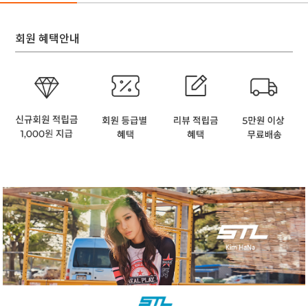
회원 혜택안내