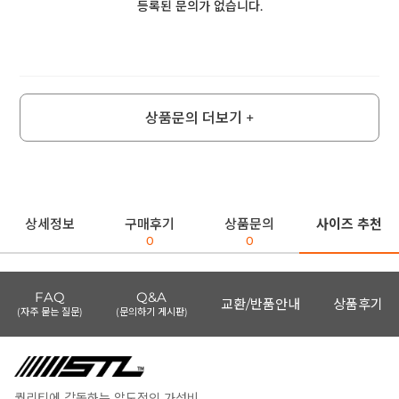
등록된 문의가 없습니다.
상품문의 더보기 +
상세정보
구매후기
상품문의
사이즈 추천
0
0
FAQ
Q&A
교환/반품안내
상품후기
(자주 묻는 질문)
(문의하기 게시판)
퀄리티에 감동하는 압도적인 가성비