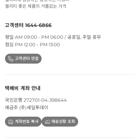
퀄리티 좋은 제품의 거품없는 가격
고객센터 1644-6866
평일 AM 09:00 - PM 06:00 / 공휴일, 주말 휴무
점심 PM 12:00 - PM 13:00
고객센터 연결
택배비 계좌 안내
국민은행 272701-04-398644
예금주 (주)세일투데이
계좌번호 복사
배송상황 조회