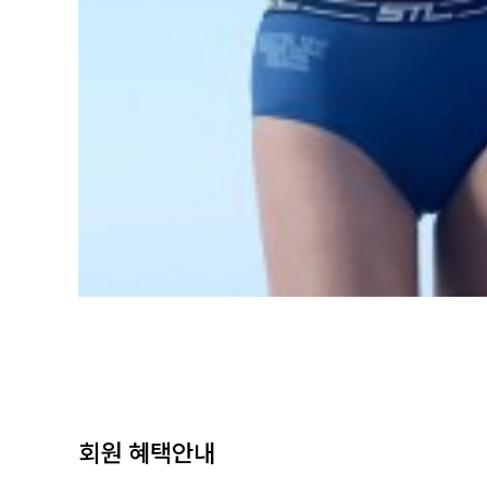
회원 혜택안내