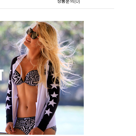
상품문의(0)