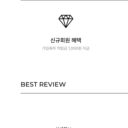
BEST REVIEW