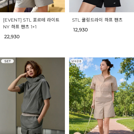
[EVENT] STL 포르테 라이트
STL 쿨링드라이 하프 팬츠
NY 하프 팬츠 1+1
12,930
22,930