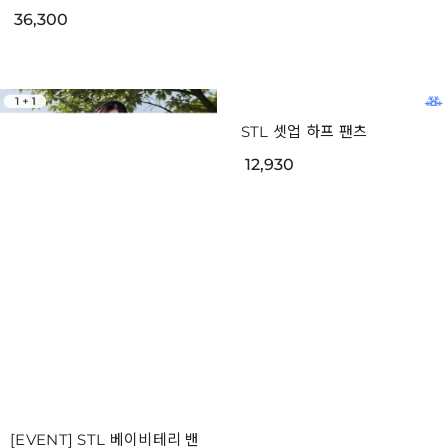
36,300
[EVENT] STL 베이비테리 밴
STL 셋업 하프 팬츠