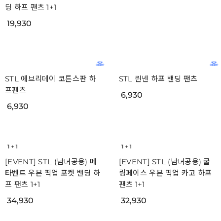
딩 하프 팬츠 1+1
12,930
19,930