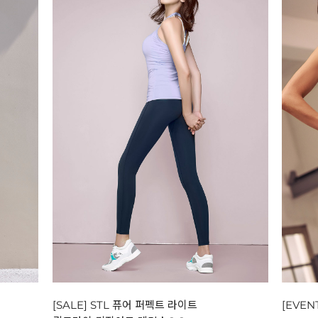
[SALE] STL 퓨어 퍼펙트 라이트
[EVEN